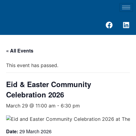
« All Events
This event has passed.
Eid & Easter Community
Celebration 2026
March 29 @ 11:00 am
-
6:30 pm
Date:
29 March 2026