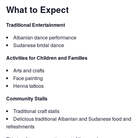
What to Expect
Traditional Entertainment
Albanian dance performance
Sudanese bridal dance
Activities for Children and Families
Arts and crafts
Face painting
Henna tattoos
Community Stalls
Traditional craft stalls
Delicious traditional Albanian and Sudanese food and
refreshments