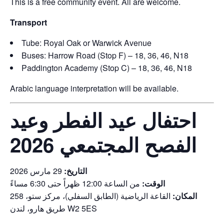
This is a free community event. All are welcome.
Transport
Tube: Royal Oak or Warwick Avenue
Buses: Harrow Road (Stop F) – 18, 36, 46, N18
Paddington Academy (Stop C) – 18, 36, 46, N18
Arabic language interpretation will be available.
احتفال عيد الفطر وعيد
الفصح المجتمعي 2026
التاريخ:
29 مارس 2026
الوقت:
من الساعة 12:00 ظهراً حتى 6:30 مساءً
المكان:
القاعة الرياضية (الطابق السفلي)، مركز ستو، 258
طريق هارو، لندن W2 5ES