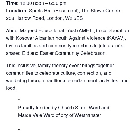
Time:
12:00 noon – 6:30 pm
Location:
Sports Hall (Basement), The Stowe Centre,
258 Harrow Road, London, W2 5ES
Abdul Mageed Educational Trust (AMET), in collaboration
with Kosovar Albanian Youth Against Violence (KAYAV),
invites families and community members to join us for a
shared Eid and Easter Community Celebration.
This inclusive, family-friendly event brings together
communities to celebrate culture, connection, and
wellbeing through traditional entertainment, activities, and
food.
Proudly funded by Church Street Ward and
Maida Vale Ward of city of Westminster